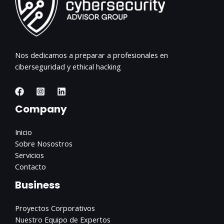
Nos dedicamos a preparar a profesionales en
ciberseguridad y ethical hacking
Company
Inicio
Sobre Nosostros
Servicios
Contacto
Business
Proyectos Corporativos
Nuestro Equipo de Expertos