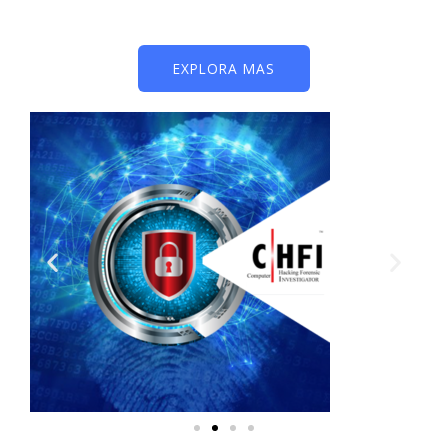
EXPLORA MAS