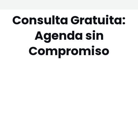
Consulta Gratuita:
Agenda sin
Compromiso