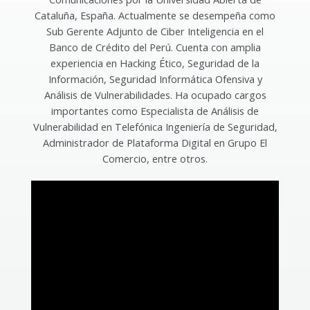
Cataluña, España. Actualmente se desempeña como
Sub Gerente Adjunto de Ciber Inteligencia en el
Banco de Crédito del Perú. Cuenta con amplia
experiencia en Hacking Ético, Seguridad de la
Información, Seguridad Informática Ofensiva y
Análisis de Vulnerabilidades. Ha ocupado cargos
importantes como Especialista de Análisis de
Vulnerabilidad en Telefónica Ingeniería de Seguridad,
Administrador de Plataforma Digital en Grupo El
Comercio, entre otros.