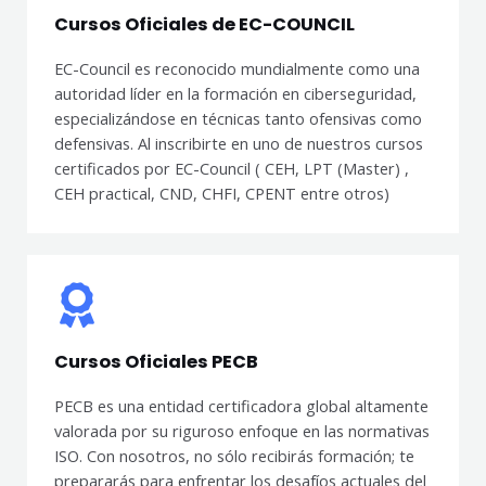
Cursos Oficiales de EC-COUNCIL
EC-Council es reconocido mundialmente como una
autoridad líder en la formación en ciberseguridad,
especializándose en técnicas tanto ofensivas como
defensivas. Al inscribirte en uno de nuestros cursos
certificados por EC-Council ( CEH, LPT (Master) ,
CEH practical, CND, CHFI, CPENT entre otros)
Cursos Oficiales PECB
PECB es una entidad certificadora global altamente
valorada por su riguroso enfoque en las normativas
ISO. Con nosotros, no sólo recibirás formación; te
prepararás para enfrentar los desafíos actuales del