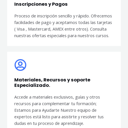
Inscripciones y Pagos
Proceso de inscripción sencillo y rápido. Ofrecemos
facilidades de pago y aceptamos todas las tarjetas
( Visa , Mastercard, AMEX entre otros). Consulta
nuestras ofertas especiales para nuestros cursos.
Materiales, Recursos y soporte
Especializado.
Accede a materiales exclusivos, guías y otros
recursos para complementar tu formación;
Estamos para Ayudarte Nuestro equipo de
expertos está listo para asistirte y resolver tus
dudas en tu proceso de aprendizaje.