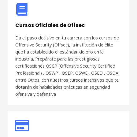
Cursos Oficiales de Offsec
Da el paso decisivo en tu carrera con los cursos de
Offensive Security (Offsec), la institución de élite
que ha establecido el estándar de oro en la
industria. Prepárate para las prestigiosas
certificaciones OSCP (Offensive Security Certified
Professional) , OSWP , OSEP, OSWE , OSED , OSDA
entre Otros. con nuestros cursos intensivos que te
dotarán de habilidades prácticas en seguridad
ofensiva y defensiva