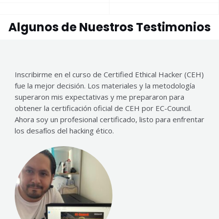
Algunos de Nuestros Testimonios
Inscribirme en el curso de Certified Ethical Hacker (CEH)
fue la mejor decisión. Los materiales y la metodología
superaron mis expectativas y me prepararon para
obtener la certificación oficial de CEH por EC-Council.
Ahora soy un profesional certificado, listo para enfrentar
los desafíos del hacking ético.