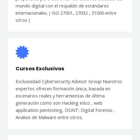
mundo digital con el respaldo de estándares
internacionales. ( ISO 27001, 27032 , 31000 entre
otros )
Cursos Exclusivos
Exclusividad Cybersecurity Advisor Group Nuestros
expertos ofrecen formación única, basada en
escenarios reales y herramientas de última
generación como son Hacking etico , web
application pentesting, OSINT; Digital Forensic ,
Analisis de Malware entre otros,