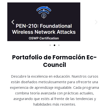
Portafolio de Formación Ec-
Council
Descubre la excelencia en educación. Nuestros cursos
están diseñados meticulosamente para ofrecerte una
experiencia de aprendizaje inigualable. Cada programa
combina teoría avanzada con prácticas actuales,
asegurando que estés al frente de las tendencias y
habilidades más recientes.