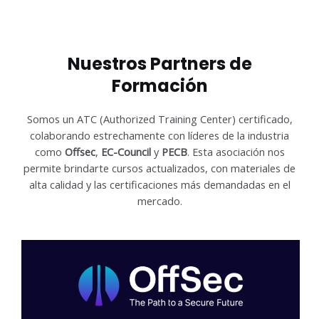
Nuestros Partners de
Formación
Somos un ATC (Authorized Training Center) certificado,
colaborando estrechamente con líderes de la industria
como
Offsec
,
EC-Council
y
PECB
. Esta asociación nos
permite brindarte cursos actualizados, con materiales de
alta calidad y las certificaciones más demandadas en el
mercado.