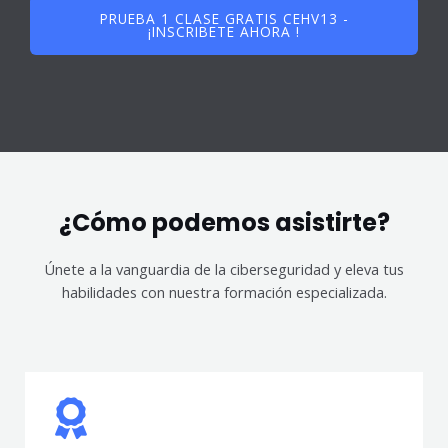
PRUEBA 1 CLASE GRATIS CEHV13 -
¡INSCRIBETE AHORA !
¿Cómo podemos asistirte?
Únete a la vanguardia de la ciberseguridad y eleva tus
habilidades con nuestra formación especializada.