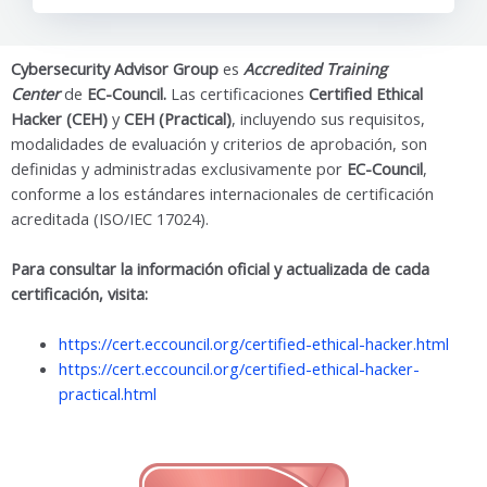
Cybersecurity Advisor Group
es
Accredited Training
Center
de
EC-Council.
Las certificaciones
Certified Ethical
Hacker (CEH)
y
CEH (Practical)
, incluyendo sus requisitos,
modalidades de evaluación y criterios de aprobación, son
definidas y administradas exclusivamente por
EC-Council
,
conforme a los estándares internacionales de certificación
acreditada (ISO/IEC 17024).
Para consultar la información oficial y actualizada de cada
certificación, visita:
https://cert.eccouncil.org/certified-ethical-hacker.html
https://cert.eccouncil.org/certified-ethical-hacker-
practical.html