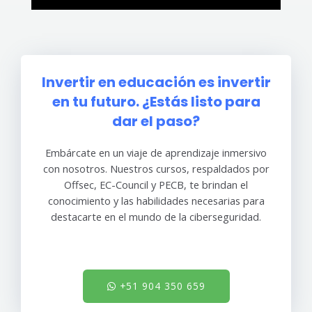
Invertir en educación es invertir
en tu futuro. ¿Estás listo para
dar el paso?
Embárcate en un viaje de aprendizaje inmersivo
con nosotros. Nuestros cursos, respaldados por
Offsec, EC-Council y PECB, te brindan el
conocimiento y las habilidades necesarias para
destacarte en el mundo de la ciberseguridad.
+51 904 350 659