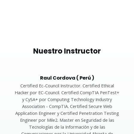
Nuestro Instructor
Raul Cordova ( Perú )
Certified Ec-Council Instructor. Certified Ethical
Hacker por EC-Council. Certified CompTIA PenTest+
y CySA+ por Computing Technology Industry
Association - CompTIA. Certified Secure Web
Application Engineer y Certified Penetration Testing
Engineer por Mile2. Master en Seguridad de las
Tecnologías de la Información y de las
Comunicaciones por la Universidad Abierta de