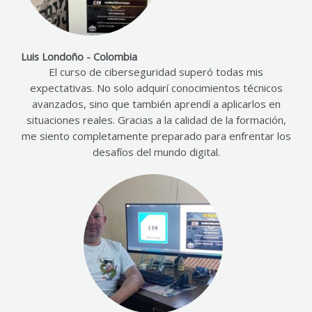
Luis Londoño - Colombia
El curso de ciberseguridad superó todas mis
expectativas. No solo adquirí conocimientos técnicos
avanzados, sino que también aprendí a aplicarlos en
situaciones reales. Gracias a la calidad de la formación,
me siento completamente preparado para enfrentar los
desafíos del mundo digital.