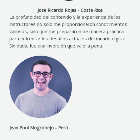
Jose Ricardo Rojas - Costa Rica
La profundidad del contenido y la experiencia de los
instructores no solo me proporcionaron conocimientos
valiosos, sino que me prepararon de manera práctica
para enfrentar los desafíos actuales del mundo digital.
Sin duda, fue una inversión que vale la pena.
Jean Pool Mogrobejo - Perú